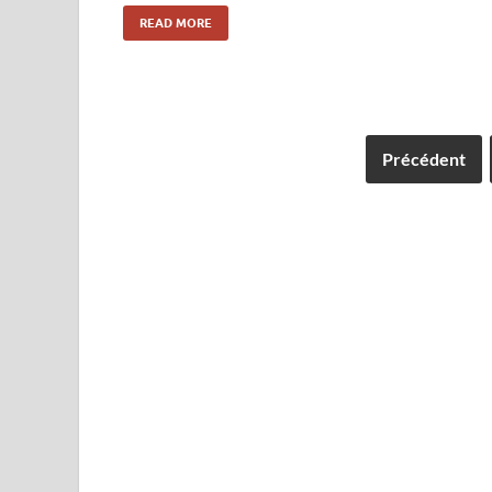
READ MORE
Précédent