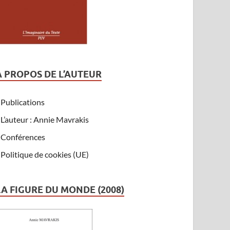
A PROPOS DE L’AUTEUR
Publications
L’auteur : Annie Mavrakis
Conférences
Politique de cookies (UE)
LA FIGURE DU MONDE (2008)