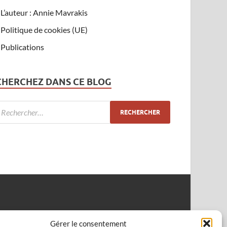
L’auteur : Annie Mavrakis
Politique de cookies (UE)
Publications
CHERCHEZ DANS CE BLOG
Gérer le consentement