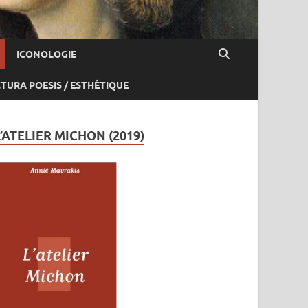
ICONOLOGIE
CTURA POESIS / ESTHÉTIQUE
L’ATELIER MICHON (2019)