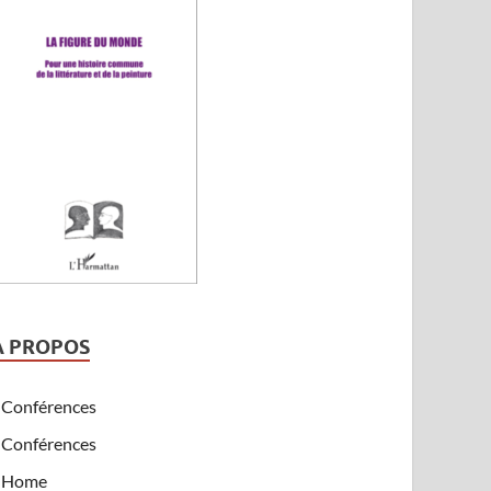
A PROPOS
Conférences
Conférences
Home