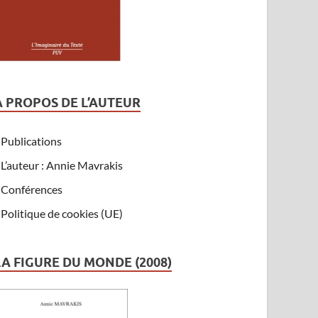
A PROPOS DE L’AUTEUR
Publications
L’auteur : Annie Mavrakis
Conférences
Politique de cookies (UE)
LA FIGURE DU MONDE (2008)