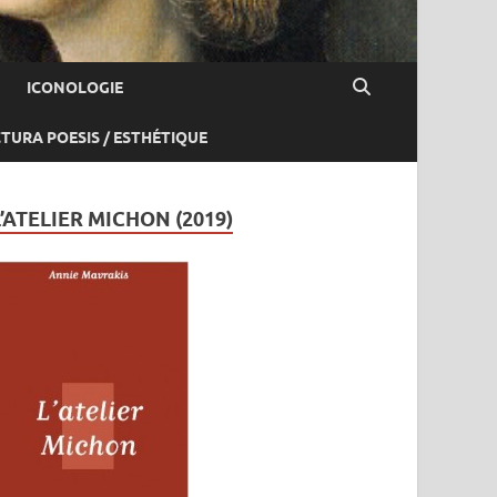
ICONOLOGIE
CTURA POESIS / ESTHÉTIQUE
L’ATELIER MICHON (2019)