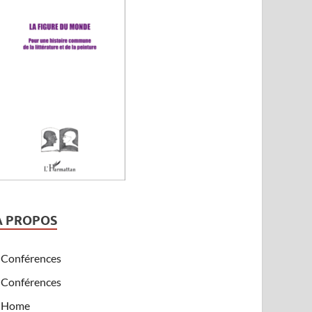
A PROPOS
Conférences
Conférences
Home