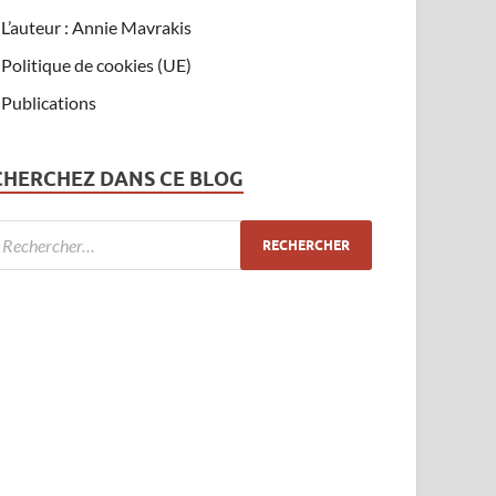
L’auteur : Annie Mavrakis
Politique de cookies (UE)
Publications
CHERCHEZ DANS CE BLOG