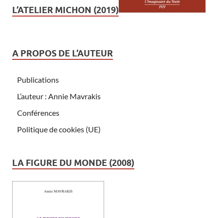
L’ATELIER MICHON (2019)
A PROPOS DE L’AUTEUR
Publications
L’auteur : Annie Mavrakis
Conférences
Politique de cookies (UE)
LA FIGURE DU MONDE (2008)