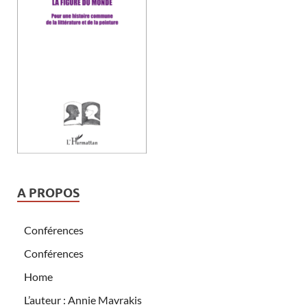
A PROPOS
Conférences
Conférences
Home
L’auteur : Annie Mavrakis