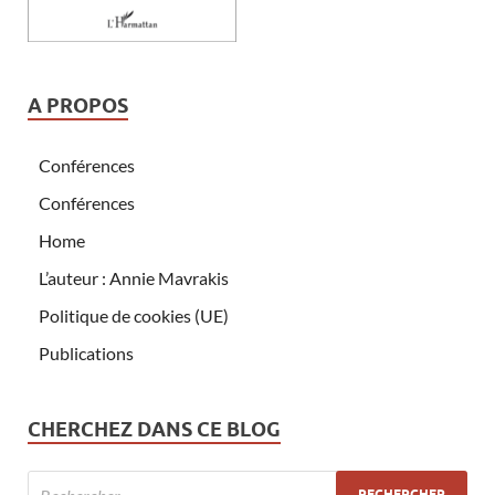
A PROPOS
Conférences
Conférences
Home
L’auteur : Annie Mavrakis
Politique de cookies (UE)
Publications
CHERCHEZ DANS CE BLOG