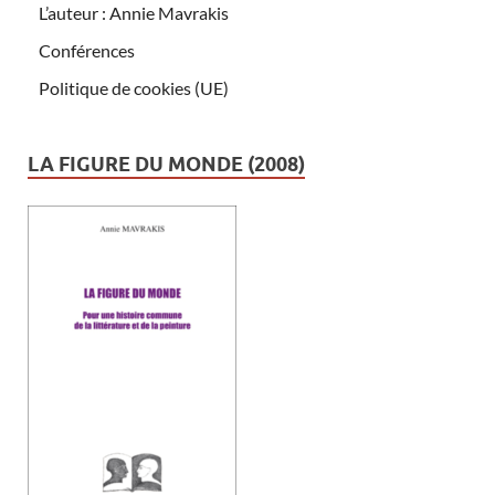
L’auteur : Annie Mavrakis
Conférences
Politique de cookies (UE)
LA FIGURE DU MONDE (2008)