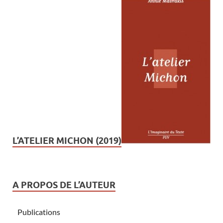
L’ATELIER MICHON (2019)
A PROPOS DE L’AUTEUR
Publications