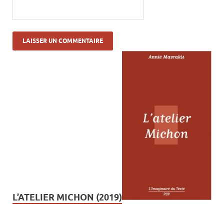
L’ATELIER MICHON (2019)