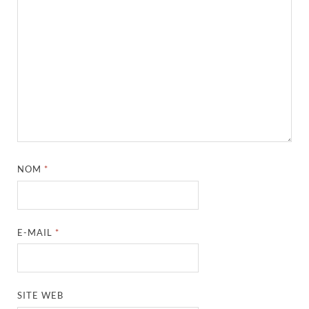
NOM
*
E-MAIL
*
SITE WEB