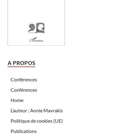
A PROPOS
Conférences
Conférences
Home
L’auteur : Annie Mavrakis
Politique de cookies (UE)
Publications