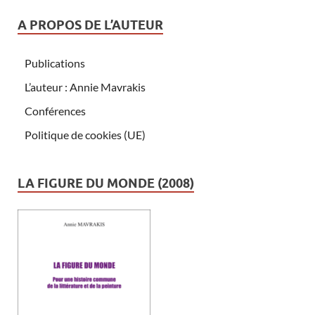
A PROPOS DE L’AUTEUR
Publications
L’auteur : Annie Mavrakis
Conférences
Politique de cookies (UE)
LA FIGURE DU MONDE (2008)