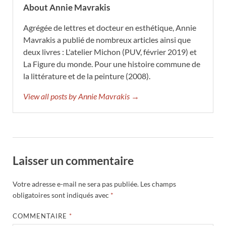
About Annie Mavrakis
Agrégée de lettres et docteur en esthétique, Annie
Mavrakis a publié de nombreux articles ainsi que
deux livres : L'atelier Michon (PUV, février 2019) et
La Figure du monde. Pour une histoire commune de
la littérature et de la peinture (2008).
View all posts by Annie Mavrakis →
Laisser un commentaire
Votre adresse e-mail ne sera pas publiée.
Les champs
obligatoires sont indiqués avec
*
COMMENTAIRE
*