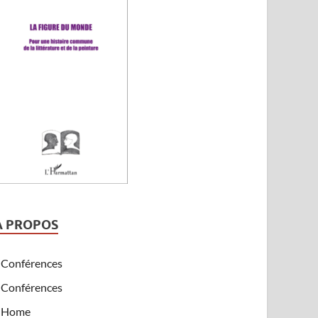
A PROPOS
Conférences
Conférences
Home