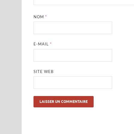
NOM
*
E-MAIL
*
SITE WEB