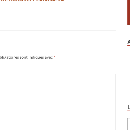
ligatoires sont indiqués avec
*