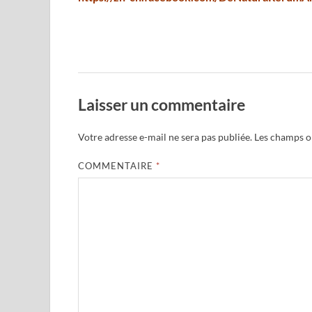
Laisser un commentaire
Votre adresse e-mail ne sera pas publiée.
Les champs ob
COMMENTAIRE
*