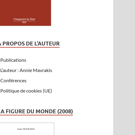
A PROPOS DE L’AUTEUR
Publications
L’auteur : Annie Mavrakis
Conférences
Politique de cookies (UE)
LA FIGURE DU MONDE (2008)