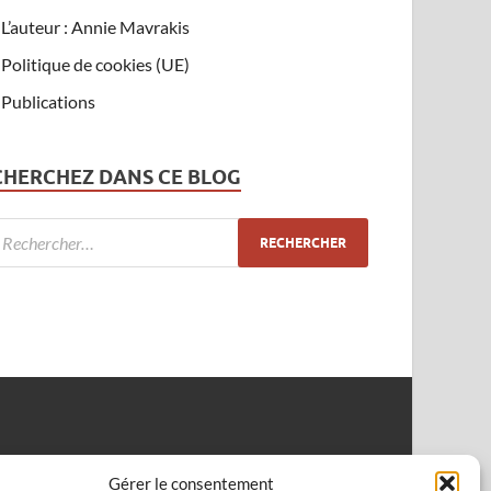
L’auteur : Annie Mavrakis
Politique de cookies (UE)
Publications
CHERCHEZ DANS CE BLOG
Gérer le consentement