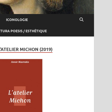
ICONOLOGIE
CTURA POESIS / ESTHÉTIQUE
L’ATELIER MICHON (2019)