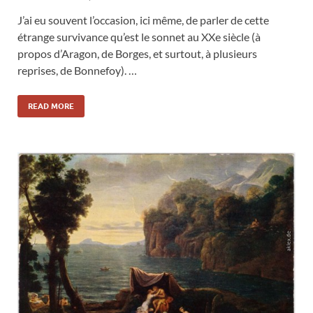
J’ai eu souvent l’occasion, ici même, de parler de cette
étrange survivance qu’est le sonnet au XXe siècle (à
propos d’Aragon, de Borges, et surtout, à plusieurs
reprises, de Bonnefoy). …
READ MORE