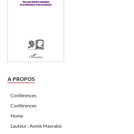
A PROPOS
Conférences
Conférences
Home
L’auteur : Annie Mavrakis