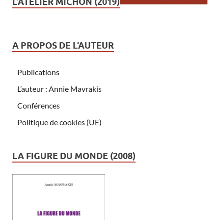
L’ATELIER MICHON (2019)
A PROPOS DE L’AUTEUR
Publications
L’auteur : Annie Mavrakis
Conférences
Politique de cookies (UE)
LA FIGURE DU MONDE (2008)