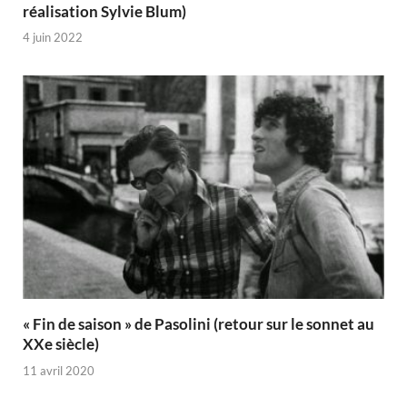
réalisation Sylvie Blum)
4 juin 2022
« Fin de saison » de Pasolini (retour sur le sonnet au
XXe siècle)
11 avril 2020