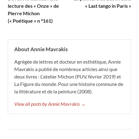
lecture des « Onze » de
« Last tango in Paris »
Pierre Michon
(« Poétique » n °161)
About Annie Mavrakis
Agrégée de lettres et docteur en esthétique, Annie
Mavrakis a publié de nombreux articles ainsi que
deux livres : L'atelier Michon (PUV, février 2019) et
La Figure du monde. Pour une histoire commune de
la littérature et de la peinture (2008).
View all posts by Annie Mavrakis →