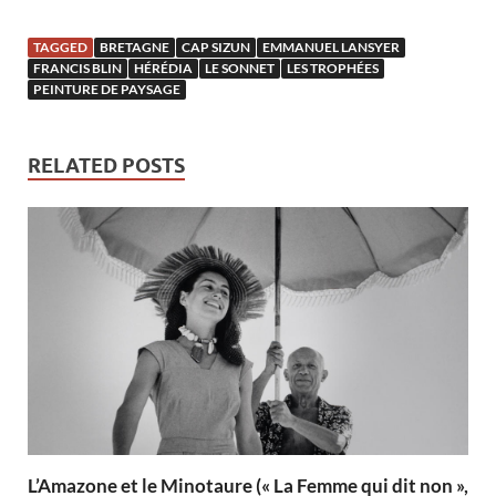
TAGGED
BRETAGNE
CAP SIZUN
EMMANUEL LANSYER
FRANCIS BLIN
HÉRÉDIA
LE SONNET
LES TROPHÉES
PEINTURE DE PAYSAGE
RELATED POSTS
L’Amazone et le Minotaure (« La Femme qui dit non »,