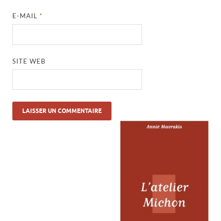
E-MAIL
*
SITE WEB