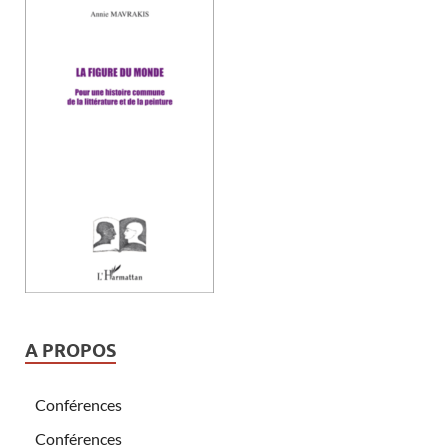
A PROPOS
Conférences
Conférences