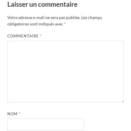
Laisser un commentaire
Votre adresse e-mail ne sera pas publiée.
Les champs
obligatoires sont indiqués avec
*
COMMENTAIRE
*
NOM
*