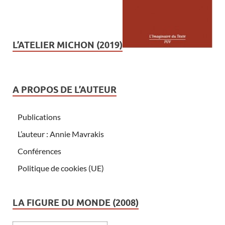
L’ATELIER MICHON (2019)
A PROPOS DE L’AUTEUR
Publications
L’auteur : Annie Mavrakis
Conférences
Politique de cookies (UE)
LA FIGURE DU MONDE (2008)