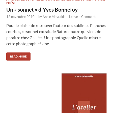
POÉSIE
Un « sonnet » d’Yves Bonnefoy
12 novembre 2010
-
by
Annie Mavrakis
-
Leave a Comment
Pour le plaisir de retrouver l’auteur des sublimes Planches
courbes, ce sonnet extrait de Raturer outre qui vient de
paraître chez Galilée : Une photographie Quelle misère,
cette photographie! Une …
READ MORE