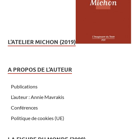
L’ATELIER MICHON (2019)
A PROPOS DE L’AUTEUR
Publications
L’auteur : Annie Mavrakis
Conférences
Politique de cookies (UE)