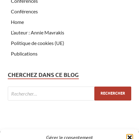
Conférences
Conférences
Home
L’auteur : Annie Mavrakis
Politique de cookies (UE)
Publications
CHERCHEZ DANS CE BLOG
Gérer le consentement