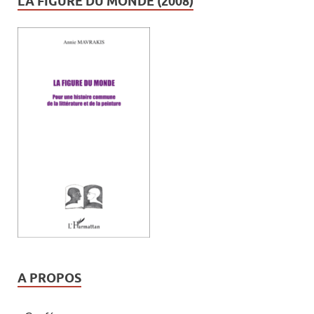
LA FIGURE DU MONDE (2008)
A PROPOS