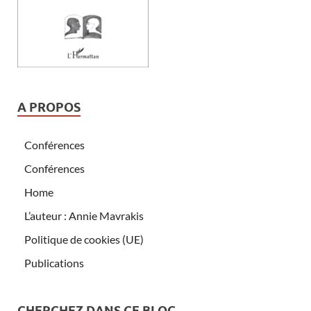
A PROPOS
Conférences
Conférences
Home
L’auteur : Annie Mavrakis
Politique de cookies (UE)
Publications
CHERCHEZ DANS CE BLOG