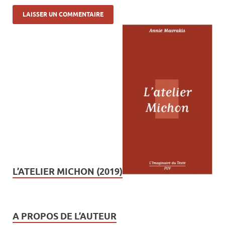
L’ATELIER MICHON (2019)
A PROPOS DE L’AUTEUR