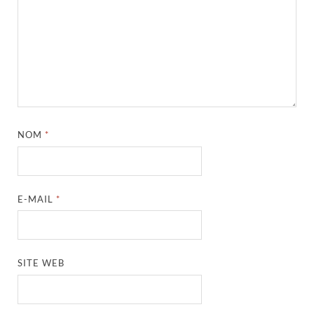
NOM
*
E-MAIL
*
SITE WEB