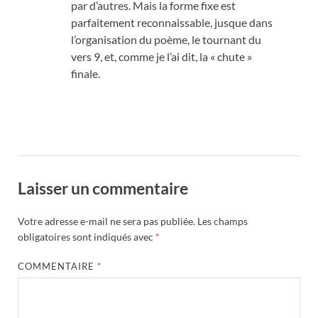
par d’autres. Mais la forme fixe est
parfaitement reconnaissable, jusque dans
l’organisation du poème, le tournant du
vers 9, et, comme je l’ai dit, la « chute »
finale.
Laisser un commentaire
Votre adresse e-mail ne sera pas publiée.
Les champs
obligatoires sont indiqués avec
*
COMMENTAIRE
*