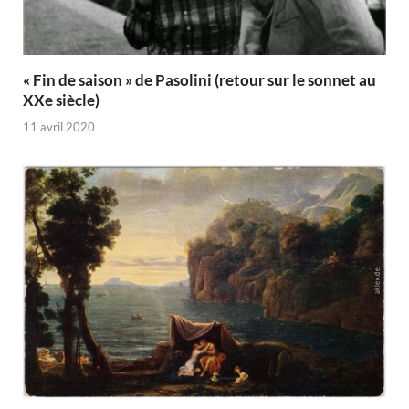
« Fin de saison » de Pasolini (retour sur le sonnet au
XXe siècle)
11 avril 2020