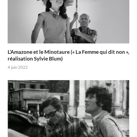
L’Amazone et le Minotaure (« La Femme qui dit non »,
réalisation Sylvie Blum)
4 juin 2022