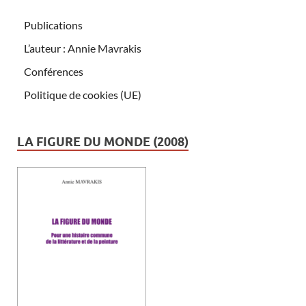
Publications
L’auteur : Annie Mavrakis
Conférences
Politique de cookies (UE)
LA FIGURE DU MONDE (2008)