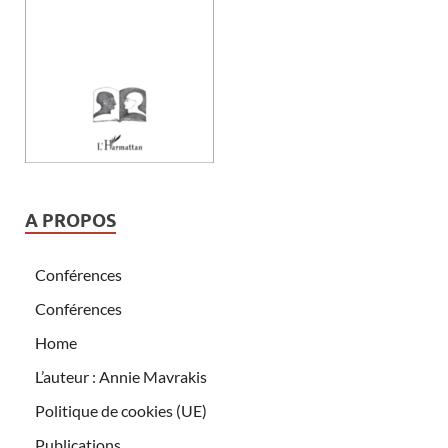
A PROPOS
Conférences
Conférences
Home
L’auteur : Annie Mavrakis
Politique de cookies (UE)
Publications