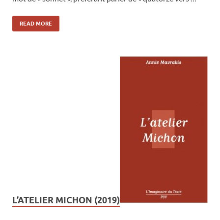
READ MORE
L’ATELIER MICHON (2019)