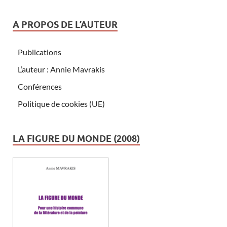
A PROPOS DE L’AUTEUR
Publications
L’auteur : Annie Mavrakis
Conférences
Politique de cookies (UE)
LA FIGURE DU MONDE (2008)