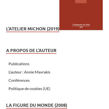
L’ATELIER MICHON (2019)
A PROPOS DE L’AUTEUR
Publications
L’auteur : Annie Mavrakis
Conférences
Politique de cookies (UE)
LA FIGURE DU MONDE (2008)