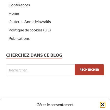
Conférences
Home
L’auteur : Annie Mavrakis
Politique de cookies (UE)
Publications
CHERCHEZ DANS CE BLOG
Gérer le consentement