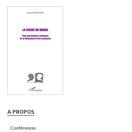
A PROPOS
Conférences