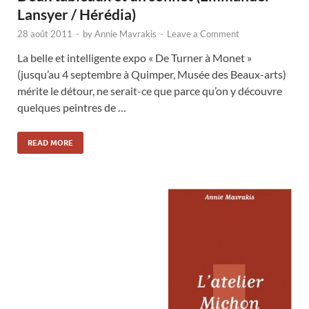
Lansyer / Hérédia)
28 août 2011
-
by
Annie Mavrakis
-
Leave a Comment
La belle et intelligente expo « De Turner à Monet »
(jusqu’au 4 septembre à Quimper, Musée des Beaux-arts)
mérite le détour, ne serait-ce que parce qu’on y découvre
quelques peintres de …
READ MORE