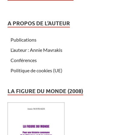
A PROPOS DE L’AUTEUR
Publications
L’auteur : Annie Mavrakis
Conférences
Politique de cookies (UE)
LA FIGURE DU MONDE (2008)