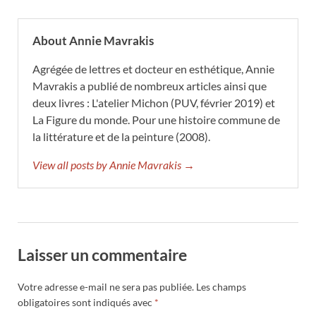
About Annie Mavrakis
Agrégée de lettres et docteur en esthétique, Annie
Mavrakis a publié de nombreux articles ainsi que
deux livres : L'atelier Michon (PUV, février 2019) et
La Figure du monde. Pour une histoire commune de
la littérature et de la peinture (2008).
View all posts by Annie Mavrakis →
Laisser un commentaire
Votre adresse e-mail ne sera pas publiée.
Les champs
obligatoires sont indiqués avec
*