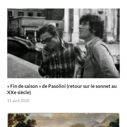
« Fin de saison » de Pasolini (retour sur le sonnet au
XXe siècle)
11 avril 2020