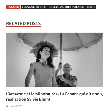
TAGGED
L'ESACALIER EN SPIRALE ET AUTRES POÈMES
YEATS
RELATED POSTS
L’Amazone et le Minotaure (« La Femme qui dit non »,
réalisation Sylvie Blum)
4 juin 2022