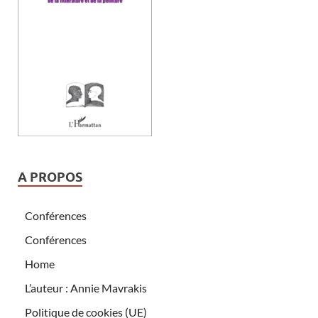
A PROPOS
Conférences
Conférences
Home
L’auteur : Annie Mavrakis
Politique de cookies (UE)