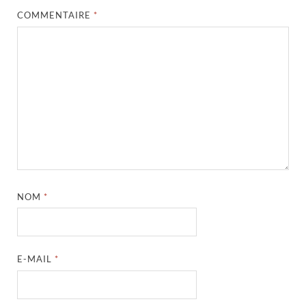
COMMENTAIRE
*
NOM
*
E-MAIL
*