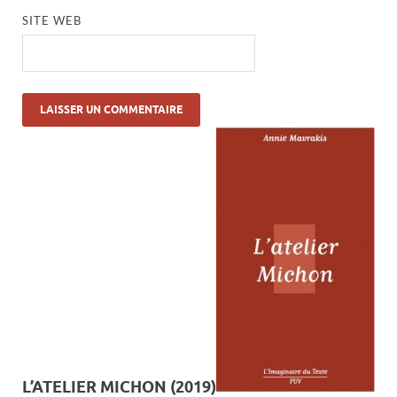
SITE WEB
L’ATELIER MICHON (2019)