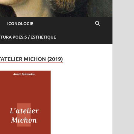
ICONOLOGIE
CTURA POESIS / ESTHÉTIQUE
L’ATELIER MICHON (2019)