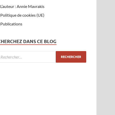
L’auteur : Annie Mavrakis
Politique de cookies (UE)
Publications
CHERCHEZ DANS CE BLOG