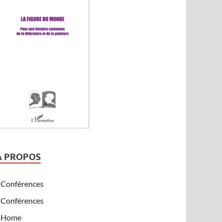
A PROPOS
Conférences
Conférences
Home