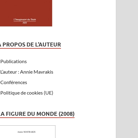
A PROPOS DE L’AUTEUR
Publications
L’auteur : Annie Mavrakis
Conférences
Politique de cookies (UE)
LA FIGURE DU MONDE (2008)