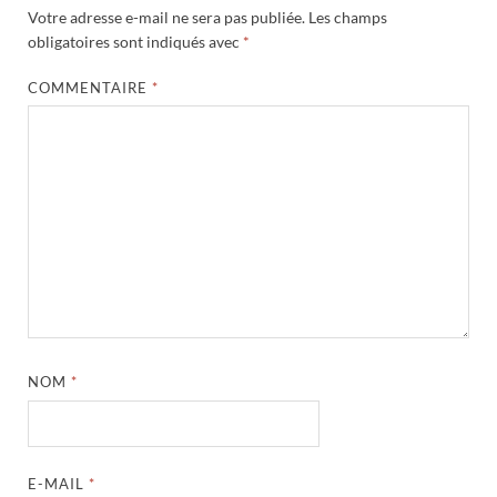
Votre adresse e-mail ne sera pas publiée.
Les champs
obligatoires sont indiqués avec
*
COMMENTAIRE
*
NOM
*
E-MAIL
*