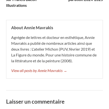
Illustrations
About Annie Mavrakis
Agrégée de lettres et docteur en esthétique, Annie
Mavrakis a publié de nombreux articles ainsi que
deux livres : L'atelier Michon (PUV, février 2019) et
La Figure du monde. Pour une histoire commune de
la littérature et de la peinture (2008).
View all posts by Annie Mavrakis →
Laisser un commentaire