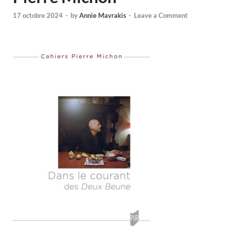
17 octobre 2024
-
by
Annie Mavrakis
-
Leave a Comment