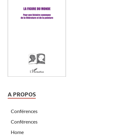
A PROPOS
Conférences
Conférences
Home