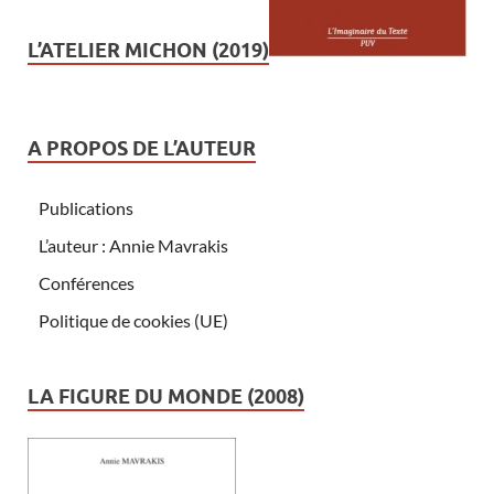
L’ATELIER MICHON (2019)
A PROPOS DE L’AUTEUR
Publications
L’auteur : Annie Mavrakis
Conférences
Politique de cookies (UE)
LA FIGURE DU MONDE (2008)