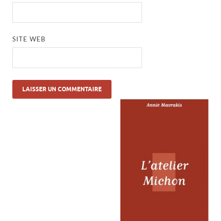
SITE WEB