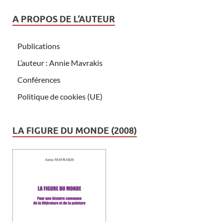
A PROPOS DE L’AUTEUR
Publications
L’auteur : Annie Mavrakis
Conférences
Politique de cookies (UE)
LA FIGURE DU MONDE (2008)