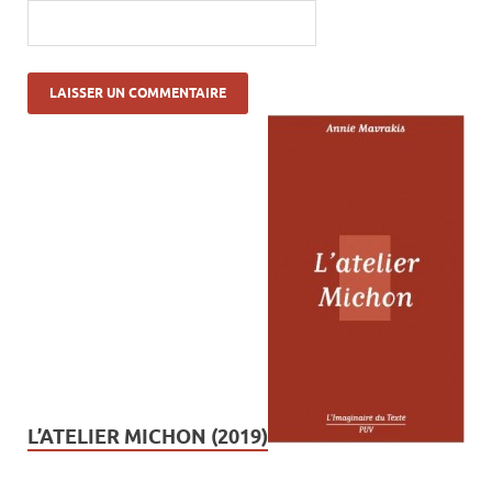
L’ATELIER MICHON (2019)