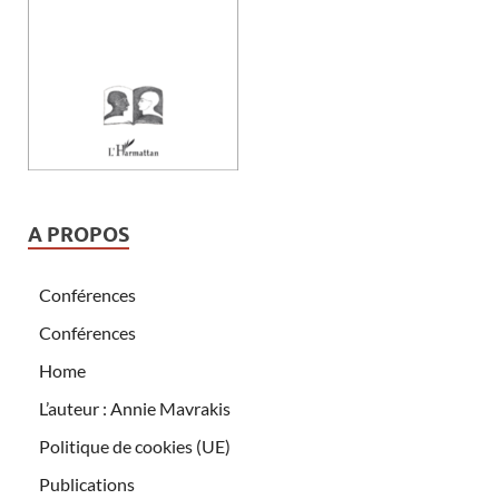
A PROPOS
Conférences
Conférences
Home
L’auteur : Annie Mavrakis
Politique de cookies (UE)
Publications