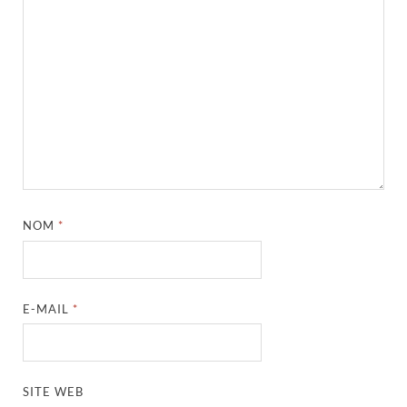
NOM
*
E-MAIL
*
SITE WEB