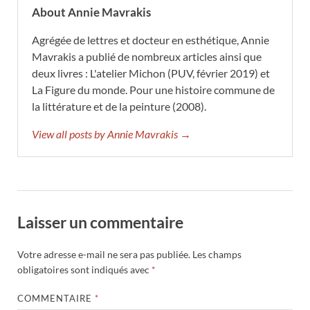
About Annie Mavrakis
Agrégée de lettres et docteur en esthétique, Annie
Mavrakis a publié de nombreux articles ainsi que
deux livres : L'atelier Michon (PUV, février 2019) et
La Figure du monde. Pour une histoire commune de
la littérature et de la peinture (2008).
View all posts by Annie Mavrakis →
Laisser un commentaire
Votre adresse e-mail ne sera pas publiée.
Les champs
obligatoires sont indiqués avec
*
COMMENTAIRE
*