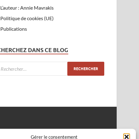
L’auteur : Annie Mavrakis
Politique de cookies (UE)
Publications
CHERCHEZ DANS CE BLOG
Gérer le consentement