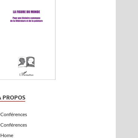
A PROPOS
Conférences
Conférences
Home