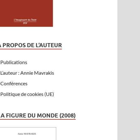
A PROPOS DE L’AUTEUR
Publications
L’auteur : Annie Mavrakis
Conférences
Politique de cookies (UE)
LA FIGURE DU MONDE (2008)