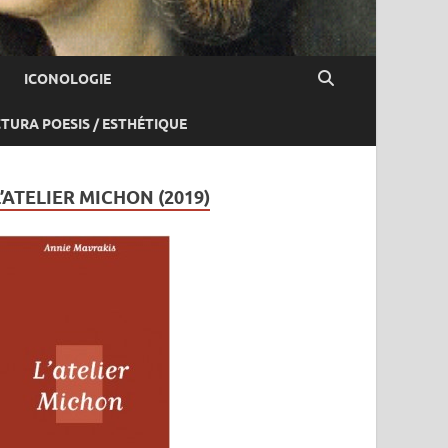
ICONOLOGIE
CTURA POESIS / ESTHÉTIQUE
L’ATELIER MICHON (2019)