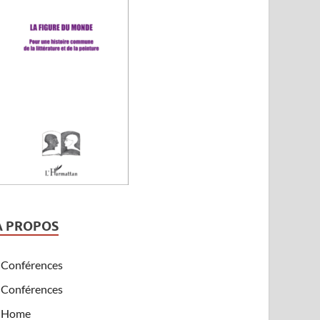
A PROPOS
Conférences
Conférences
Home