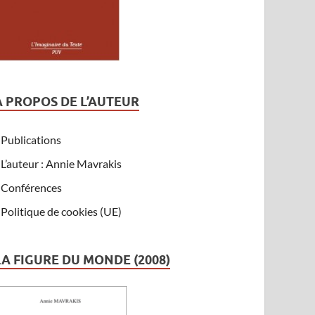
A PROPOS DE L’AUTEUR
Publications
L’auteur : Annie Mavrakis
Conférences
Politique de cookies (UE)
LA FIGURE DU MONDE (2008)