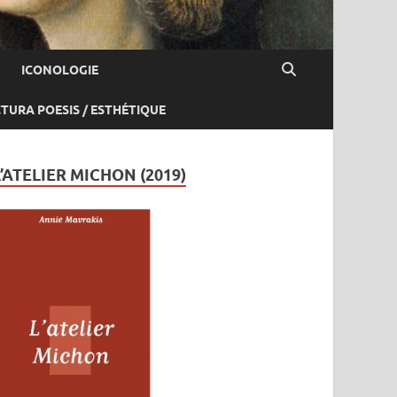
ICONOLOGIE
CTURA POESIS / ESTHÉTIQUE
L’ATELIER MICHON (2019)