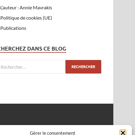
L’auteur : Annie Mavrakis
Politique de cookies (UE)
Publications
CHERCHEZ DANS CE BLOG
Gérer le consentement