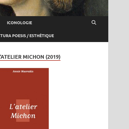
ICONOLOGIE
CTURA POESIS / ESTHÉTIQUE
L’ATELIER MICHON (2019)