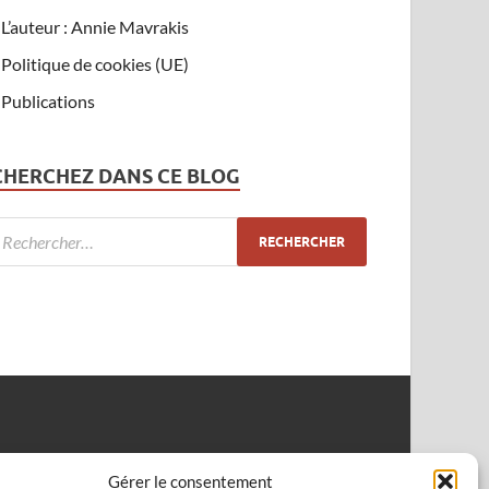
L’auteur : Annie Mavrakis
Politique de cookies (UE)
Publications
CHERCHEZ DANS CE BLOG
Gérer le consentement