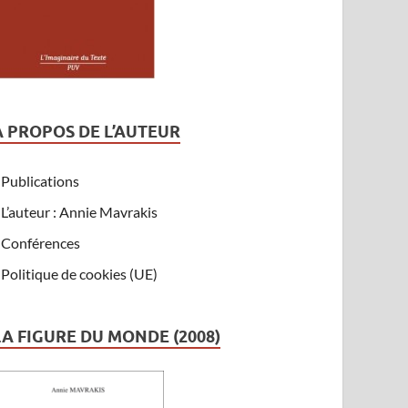
A PROPOS DE L’AUTEUR
Publications
L’auteur : Annie Mavrakis
Conférences
Politique de cookies (UE)
LA FIGURE DU MONDE (2008)