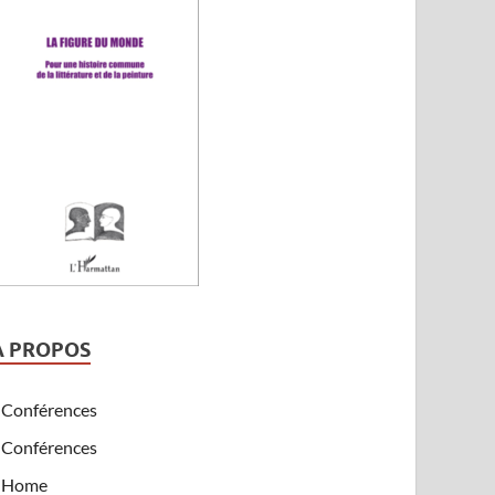
A PROPOS
Conférences
Conférences
Home