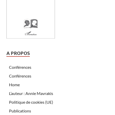
A PROPOS
Conférences
Conférences
Home
L’auteur : Annie Mavrakis
Politique de cookies (UE)
Publications