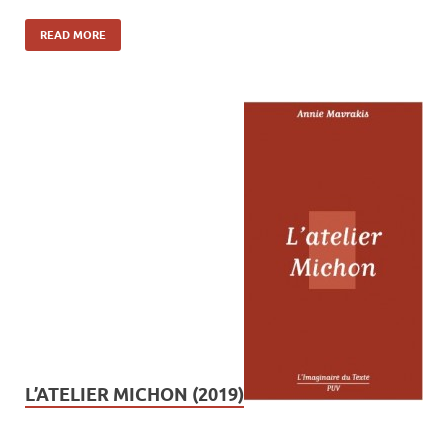
READ MORE
L’ATELIER MICHON (2019)