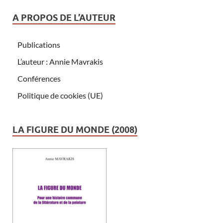
A PROPOS DE L’AUTEUR
Publications
L’auteur : Annie Mavrakis
Conférences
Politique de cookies (UE)
LA FIGURE DU MONDE (2008)