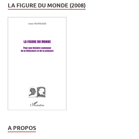
LA FIGURE DU MONDE (2008)
A PROPOS