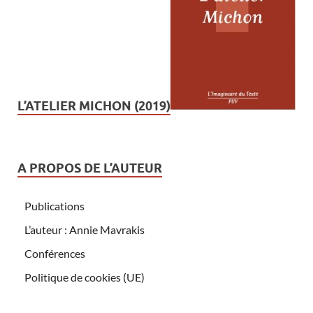
L’ATELIER MICHON (2019)
A PROPOS DE L’AUTEUR
Publications
L’auteur : Annie Mavrakis
Conférences
Politique de cookies (UE)