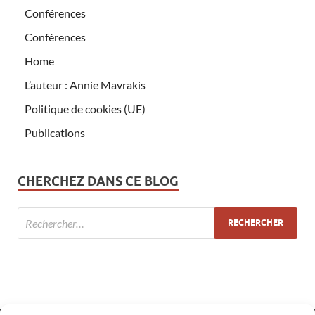
Conférences
Conférences
Home
L’auteur : Annie Mavrakis
Politique de cookies (UE)
Publications
CHERCHEZ DANS CE BLOG