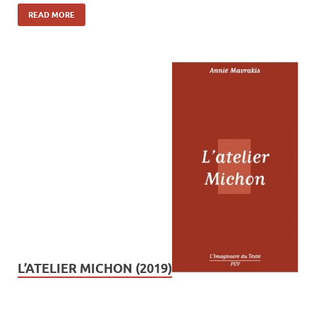
READ MORE
L’ATELIER MICHON (2019)