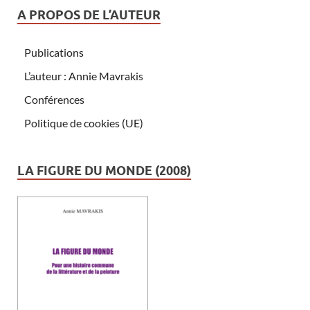
A PROPOS DE L’AUTEUR
Publications
L’auteur : Annie Mavrakis
Conférences
Politique de cookies (UE)
LA FIGURE DU MONDE (2008)