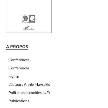
A PROPOS
Conférences
Conférences
Home
L’auteur : Annie Mavrakis
Politique de cookies (UE)
Publications