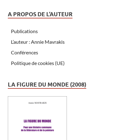
A PROPOS DE L’AUTEUR
Publications
L’auteur : Annie Mavrakis
Conférences
Politique de cookies (UE)
LA FIGURE DU MONDE (2008)