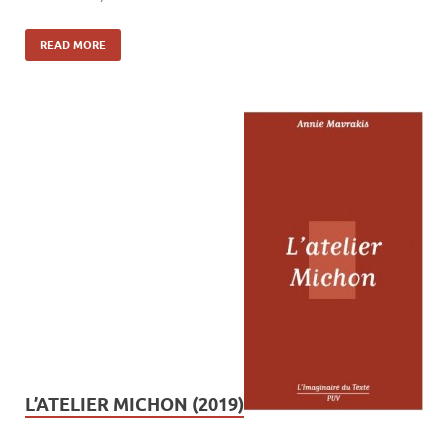
READ MORE
L’ATELIER MICHON (2019)