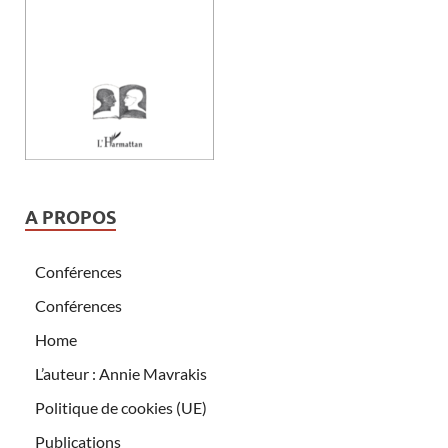
A PROPOS
Conférences
Conférences
Home
L’auteur : Annie Mavrakis
Politique de cookies (UE)
Publications