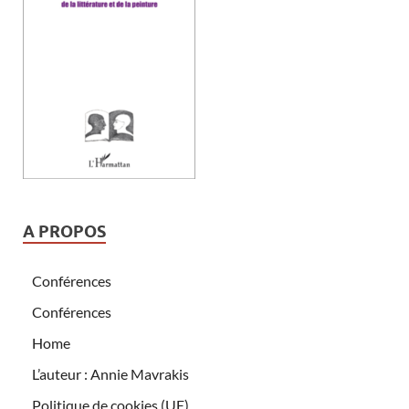
A PROPOS
Conférences
Conférences
Home
L’auteur : Annie Mavrakis
Politique de cookies (UE)