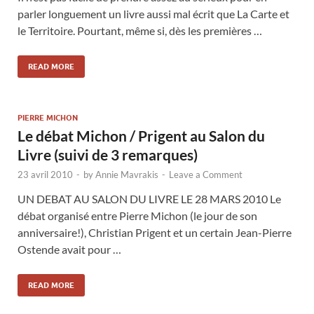
parler longuement un livre aussi mal écrit que La Carte et
le Territoire. Pourtant, même si, dès les premières …
READ MORE
PIERRE MICHON
Le débat Michon / Prigent au Salon du
Livre (suivi de 3 remarques)
23 avril 2010
-
by
Annie Mavrakis
-
Leave a Comment
UN DEBAT AU SALON DU LIVRE LE 28 MARS 2010 Le
débat organisé entre Pierre Michon (le jour de son
anniversaire!), Christian Prigent et un certain Jean-Pierre
Ostende avait pour …
READ MORE