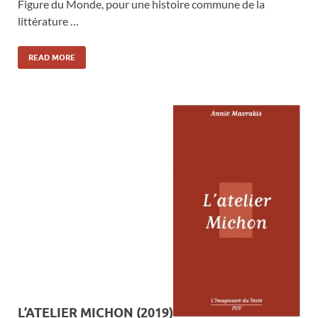
Figure du Monde, pour une histoire commune de la
littérature …
READ MORE
L’ATELIER MICHON (2019)