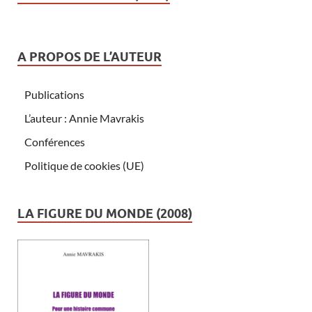
A PROPOS DE L’AUTEUR
Publications
L’auteur : Annie Mavrakis
Conférences
Politique de cookies (UE)
LA FIGURE DU MONDE (2008)