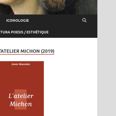
ICONOLOGIE
CTURA POESIS / ESTHÉTIQUE
L’ATELIER MICHON (2019)