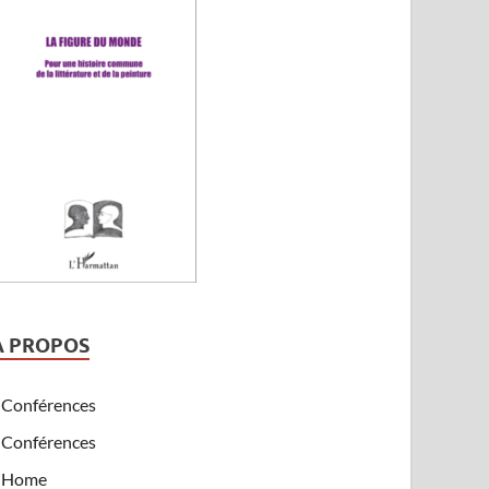
A PROPOS
Conférences
Conférences
Home