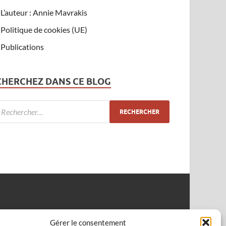
L’auteur : Annie Mavrakis
Politique de cookies (UE)
Publications
CHERCHEZ DANS CE BLOG
Gérer le consentement