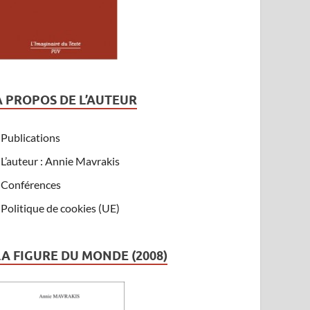
A PROPOS DE L’AUTEUR
Publications
L’auteur : Annie Mavrakis
Conférences
Politique de cookies (UE)
LA FIGURE DU MONDE (2008)