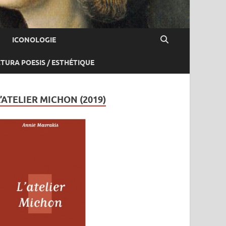
ICONOLOGIE
CTURA POESIS / ESTHÉTIQUE
L’ATELIER MICHON (2019)