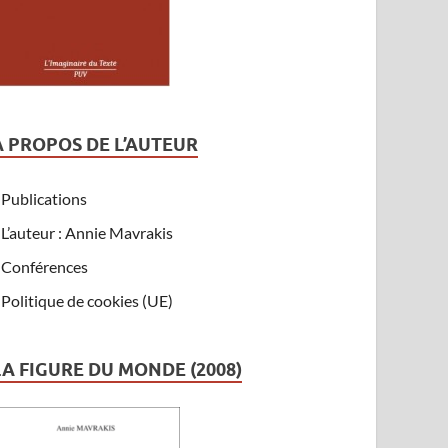
A PROPOS DE L’AUTEUR
Publications
L’auteur : Annie Mavrakis
Conférences
Politique de cookies (UE)
LA FIGURE DU MONDE (2008)