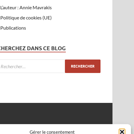
L’auteur : Annie Mavrakis
Politique de cookies (UE)
Publications
CHERCHEZ DANS CE BLOG
Gérer le consentement