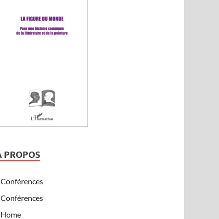
A PROPOS
Conférences
Conférences
Home