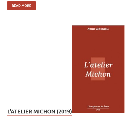
READ MORE
L’ATELIER MICHON (2019)