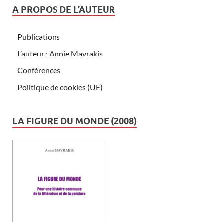
A PROPOS DE L’AUTEUR
Publications
L’auteur : Annie Mavrakis
Conférences
Politique de cookies (UE)
LA FIGURE DU MONDE (2008)