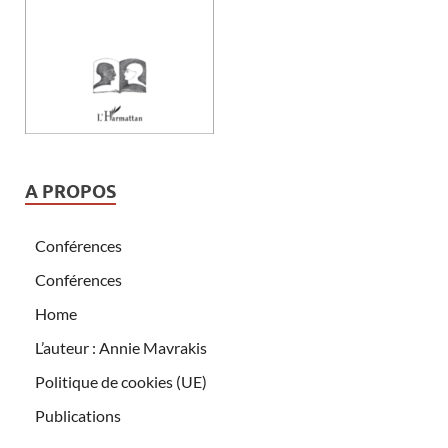
A PROPOS
Conférences
Conférences
Home
L’auteur : Annie Mavrakis
Politique de cookies (UE)
Publications