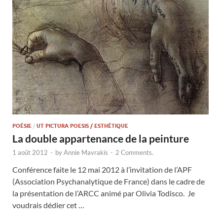
POÉSIE
/
UT PICTURA POESIS / ESTHÉTIQUE
La double appartenance de la peinture
1 août 2012
-
by
Annie Mavrakis
-
2 Comments.
Conférence faite le 12 mai 2012 à l’invitation de l’APF
(Association Psychanalytique de France) dans le cadre de
la présentation de l’ARCC animé par Olivia Todisco. Je
voudrais dédier cet …