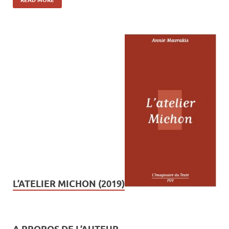
READ MORE
L’ATELIER MICHON (2019)