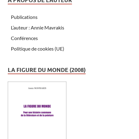
A PROPOS DE L’AUTEUR
Publications
L’auteur : Annie Mavrakis
Conférences
Politique de cookies (UE)
LA FIGURE DU MONDE (2008)