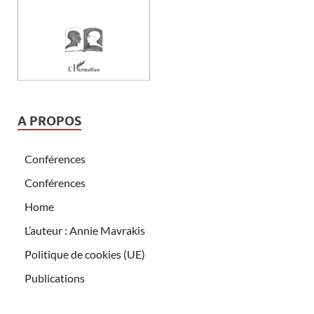
A PROPOS
Conférences
Conférences
Home
L’auteur : Annie Mavrakis
Politique de cookies (UE)
Publications