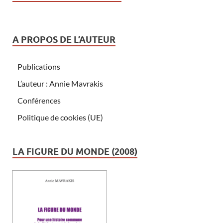
A PROPOS DE L’AUTEUR
Publications
L’auteur : Annie Mavrakis
Conférences
Politique de cookies (UE)
LA FIGURE DU MONDE (2008)