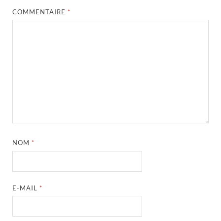
COMMENTAIRE
*
NOM
*
E-MAIL
*