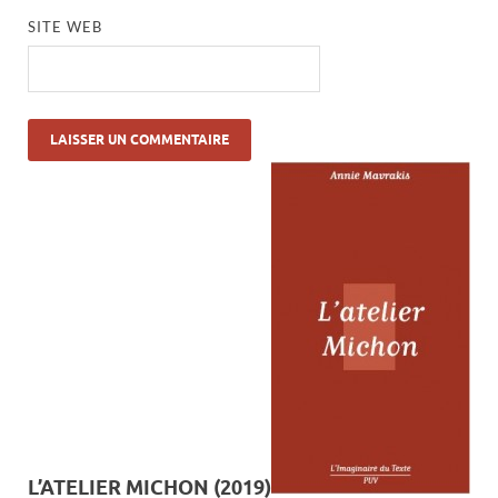
SITE WEB
L’ATELIER MICHON (2019)