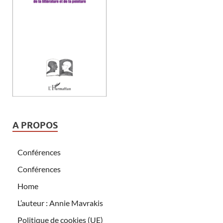
A PROPOS
Conférences
Conférences
Home
L’auteur : Annie Mavrakis
Politique de cookies (UE)