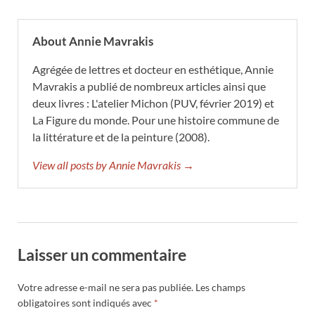
About Annie Mavrakis
Agrégée de lettres et docteur en esthétique, Annie
Mavrakis a publié de nombreux articles ainsi que
deux livres : L'atelier Michon (PUV, février 2019) et
La Figure du monde. Pour une histoire commune de
la littérature et de la peinture (2008).
View all posts by Annie Mavrakis →
Laisser un commentaire
Votre adresse e-mail ne sera pas publiée.
Les champs
obligatoires sont indiqués avec
*