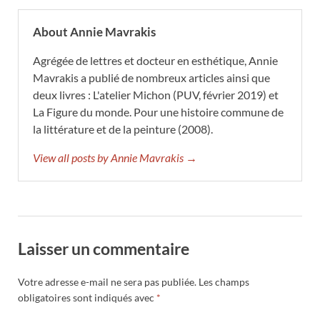
About Annie Mavrakis
Agrégée de lettres et docteur en esthétique, Annie
Mavrakis a publié de nombreux articles ainsi que
deux livres : L'atelier Michon (PUV, février 2019) et
La Figure du monde. Pour une histoire commune de
la littérature et de la peinture (2008).
View all posts by Annie Mavrakis →
Laisser un commentaire
Votre adresse e-mail ne sera pas publiée.
Les champs
obligatoires sont indiqués avec
*