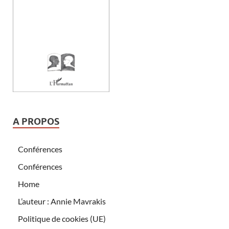
A PROPOS
Conférences
Conférences
Home
L’auteur : Annie Mavrakis
Politique de cookies (UE)