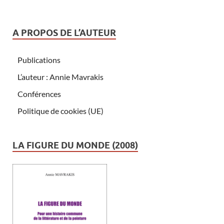
A PROPOS DE L’AUTEUR
Publications
L’auteur : Annie Mavrakis
Conférences
Politique de cookies (UE)
LA FIGURE DU MONDE (2008)