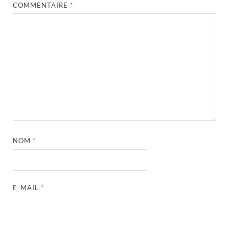
COMMENTAIRE
*
NOM
*
E-MAIL
*