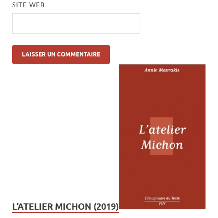
SITE WEB
L’ATELIER MICHON (2019)